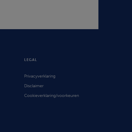
LEGAL
Privacyverklaring
Disclaimer
Cookieverklaring/voorkeuren