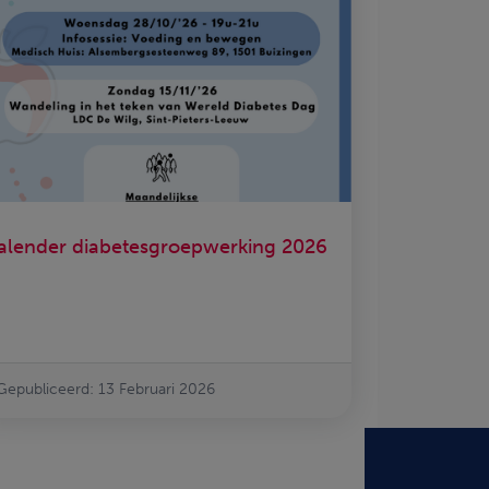
alender diabetesgroepwerking 2026
Gepubliceerd: 13 Februari 2026